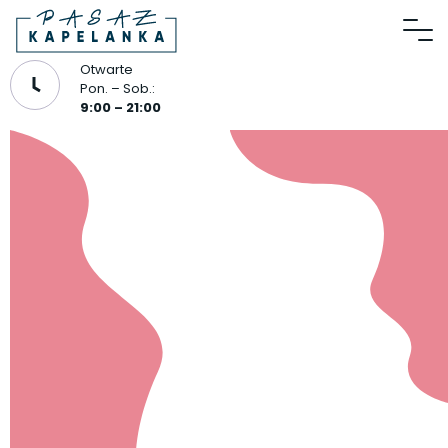
Otwarte
Pon. – Sob.:
9:00 – 21:00