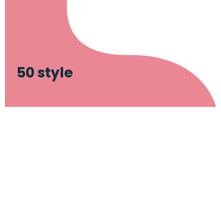
50 style