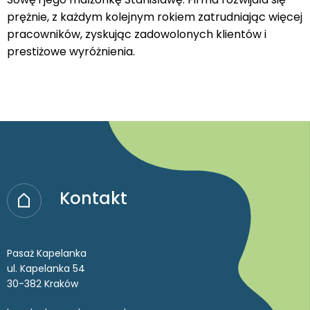
prężnie, z każdym kolejnym rokiem zatrudniając więcej
pracowników, zyskując zadowolonych klientów i
prestiżowe wyróżnienia.
Kontakt
Pasaż Kapelanka
ul. Kapelanka 54
30-382 Kraków