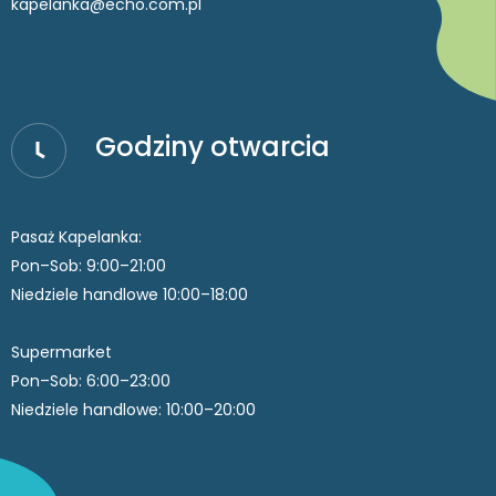
kapelanka@echo.com.pl
Godziny otwarcia
Pasaż Kapelanka:
Pon–Sob: 9:00–21:00
Niedziele handlowe 10:00–18:00
Supermarket
Pon–Sob: 6:00–23:00
Niedziele handlowe: 10:00–20:00