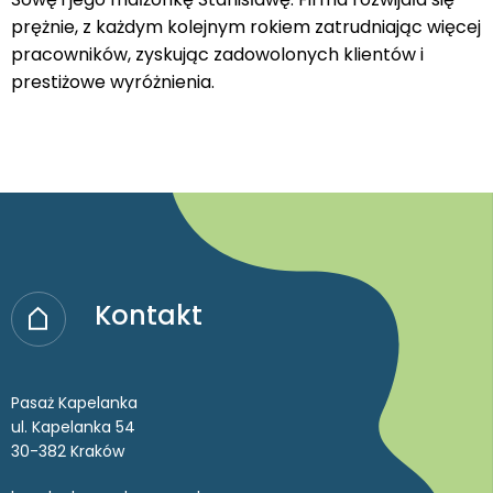
prężnie, z każdym kolejnym rokiem zatrudniając więcej
pracowników, zyskując zadowolonych klientów i
prestiżowe wyróżnienia.
Kontakt
Pasaż Kapelanka
ul. Kapelanka 54
30-382 Kraków