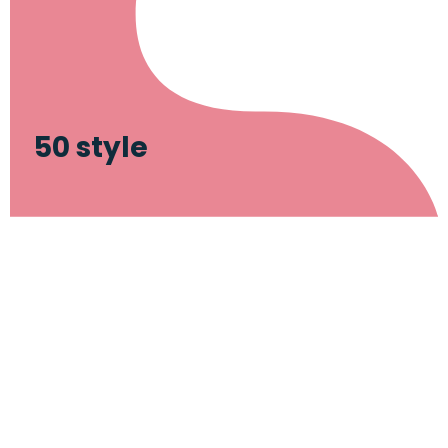
50 style