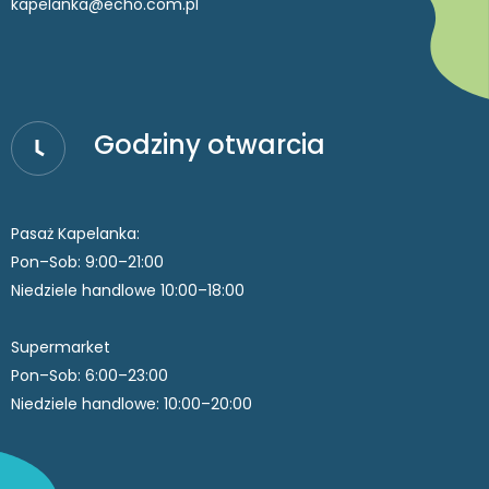
kapelanka@echo.com.pl
Godziny otwarcia
Pasaż Kapelanka:
Pon–Sob: 9:00–21:00
Niedziele handlowe 10:00–18:00
Supermarket
Pon–Sob: 6:00–23:00
Niedziele handlowe: 10:00–20:00