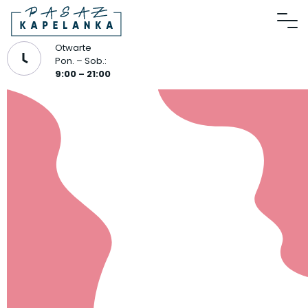
Otwarte
Pon. – Sob.:
9:00 – 21:00