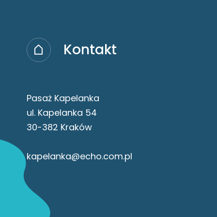
Kontakt
Pasaż Kapelanka
ul. Kapelanka 54
30-382 Kraków
kapelanka@echo.com.pl