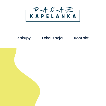
Zakupy
Lokalizacja
Kontakt