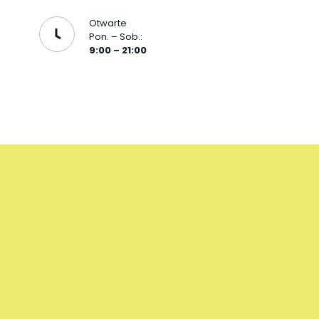
Otwarte
Pon. – Sob.:
9:00 – 21:00