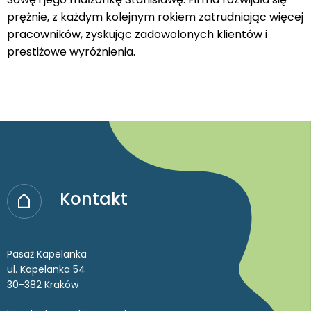
prężnie, z każdym kolejnym rokiem zatrudniając więcej
pracowników, zyskując zadowolonych klientów i
prestiżowe wyróżnienia.
Kontakt
Pasaż Kapelanka
ul. Kapelanka 54
30-382 Kraków