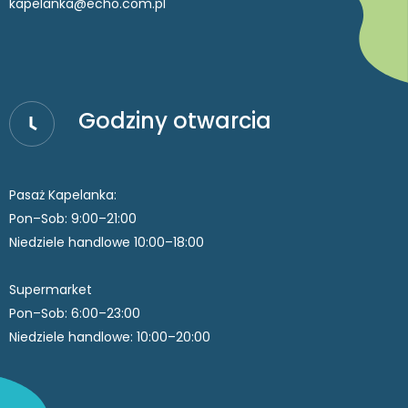
kapelanka@echo.com.pl
Godziny otwarcia
Pasaż Kapelanka:
Pon–Sob: 9:00–21:00
Niedziele handlowe 10:00–18:00
Supermarket
Pon–Sob: 6:00–23:00
Niedziele handlowe: 10:00–20:00