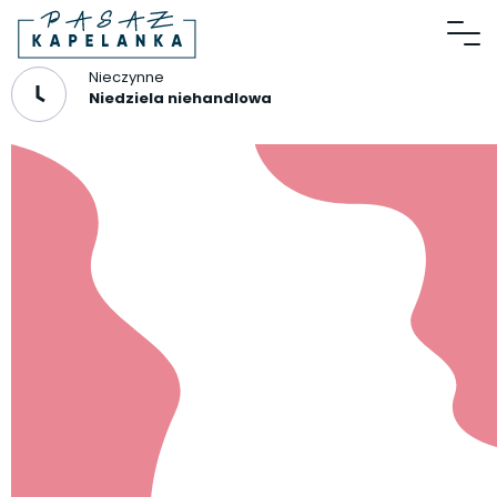
Nieczynne
Niedziela niehandlowa