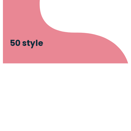
50 style