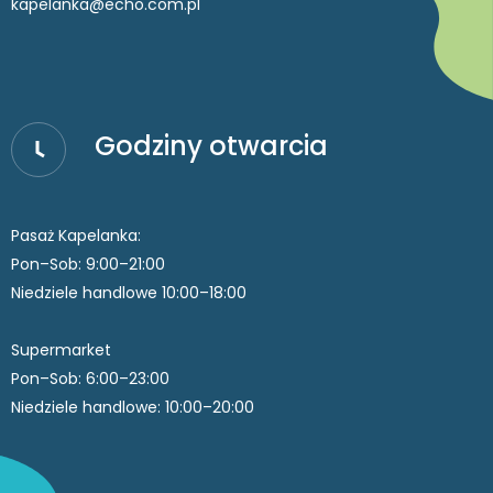
kapelanka@echo.com.pl
Godziny otwarcia
Pasaż Kapelanka:
Pon–Sob: 9:00–21:00
Niedziele handlowe 10:00–18:00
Supermarket
Pon–Sob: 6:00–23:00
Niedziele handlowe: 10:00–20:00