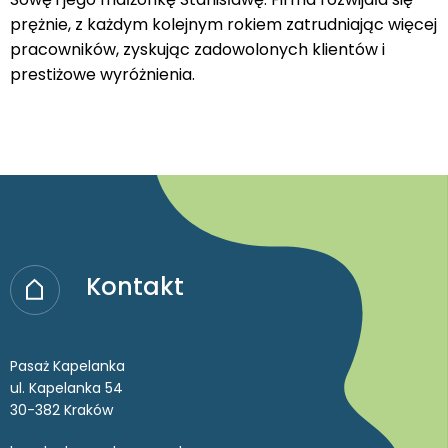
prężnie, z każdym kolejnym rokiem zatrudniając więcej
pracowników, zyskując zadowolonych klientów i
prestiżowe wyróżnienia.
Kontakt
Pasaż Kapelanka
ul. Kapelanka 54
30-382 Kraków