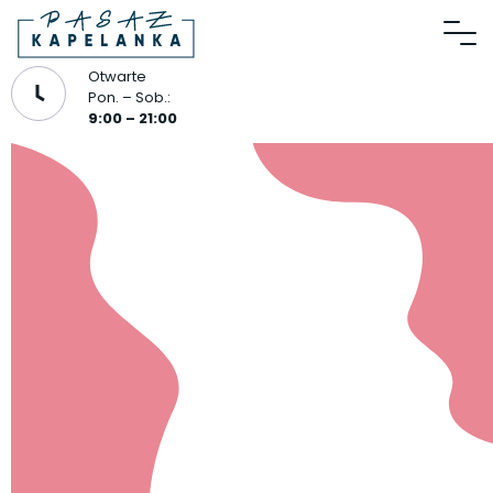
Otwarte
Pon. – Sob.:
9:00 – 21:00