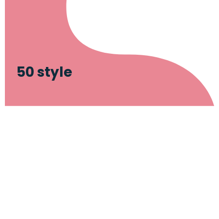
50 style