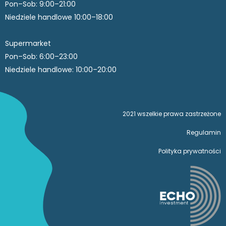
Pon–Sob: 9:00–21:00
Niedziele handlowe 10:00–18:00
Supermarket
Pon–Sob: 6:00–23:00
Niedziele handlowe: 10:00–20:00
2021 wszelkie prawa zastrzeżone
Regulamin
Polityka prywatności