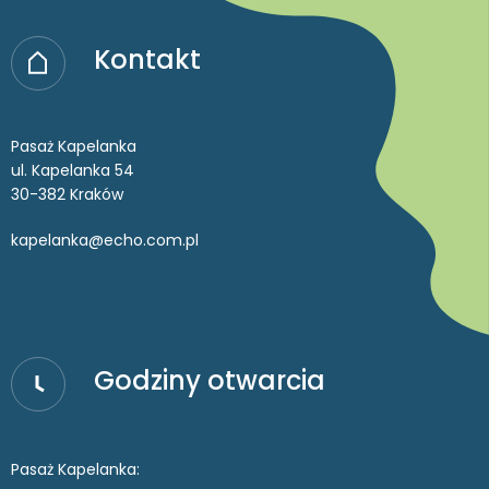
Kontakt
Pasaż Kapelanka
ul. Kapelanka 54
30-382 Kraków
kapelanka@echo.com.pl
Godziny otwarcia
Pasaż Kapelanka: