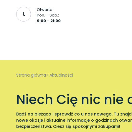
Otwarte
Pon. – Sob.:
9:00 – 21:00
Strona główna> Aktualności
Niech Cię nic nie 
Bądź na bieżąco i sprawdź co u nas nowego. Tu znajd
nowe okazje i aktualne informacje o godzinach otwa
bezpieczeństwa. Ciesz się spokojnymi zakupami!